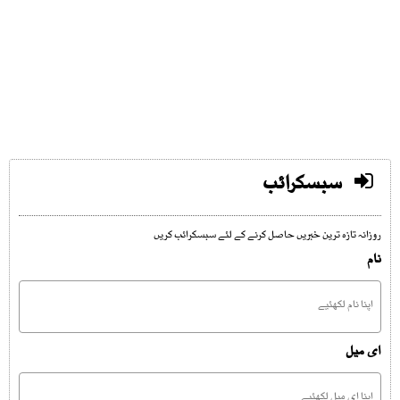
سبسکرائب
روزانہ تازہ ترین خبریں حاصل کرنے کے لئے سبسکرائب کریں
نام
ای میل