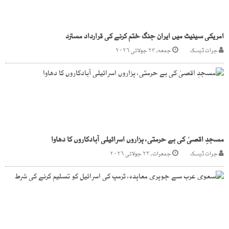
امریکی سینیٹ میں ایران جنگ ختم کرنے کی قرارداد مسترد
جرات ڈیسک
جمعه, ۲۴ جولائی ۲۰۲۶
مسجدِ اقصیٰ کی بے حرمتی، ہزاروں اسرائیلی آبادکاروں کا دھاوا
جرات ڈیسک
جمعرات, ۲۳ جولائی ۲۰۲۶