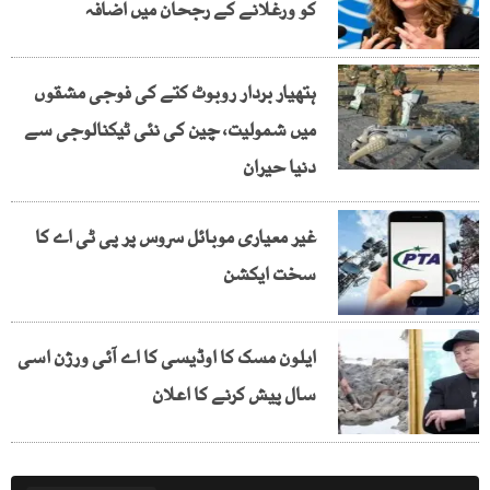
کو ورغلانے کے رجحان میں اضافہ
ہتھیار بردار روبوٹ کتے کی فوجی مشقوں
میں شمولیت، چین کی نئی ٹیکنالوجی سے
دنیا حیران
غیر معیاری موبائل سروس پر پی ٹی اے کا
سخت ایکشن
ایلون مسک کا اوڈیسی کا اے آئی ورژن اسی
سال پیش کرنے کا اعلان