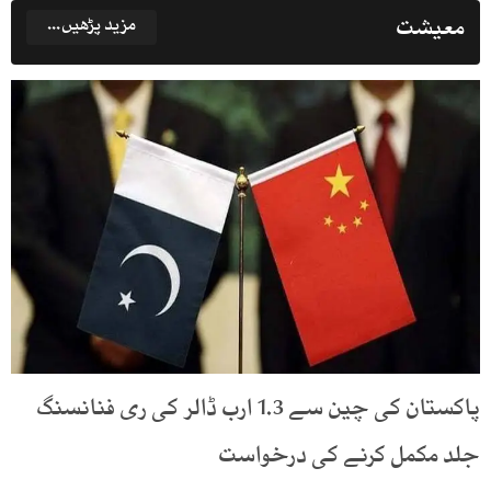
معیشت
مزید پڑھیں...
پاکستان کی چین سے 1.3 ارب ڈالر کی ری فنانسنگ
جلد مکمل کرنے کی درخواست