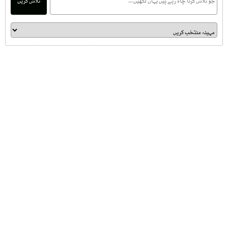
تلاش کریں