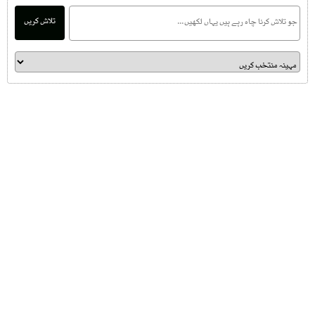
تلاش کریں