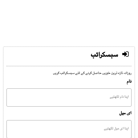
سبسکرائب
روزانہ تازہ ترین خبریں حاصل کرنے کے لئے سبسکرائب کریں
نام
ای میل