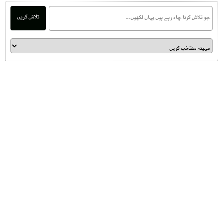
تلاش کریں