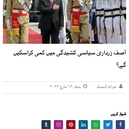
آصف زرداری سیاسی کشیدگی میں کمی کراسکیں
گے؟
جرات ڈیسک
بدھ, ۱۳ مارچ ۲۰۲۴
شیئر کریں