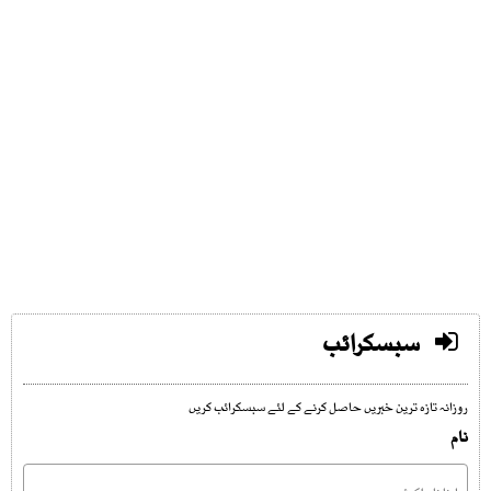
سبسکرائب
روزانہ تازہ ترین خبریں حاصل کرنے کے لئے سبسکرائب کریں
نام