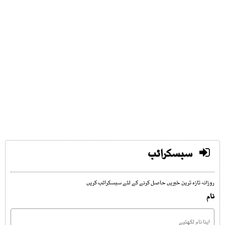
سبسکرائب
روزانہ تازہ ترین خبریں حاصل کرنے کے لئے سبسکرائب کریں
نام