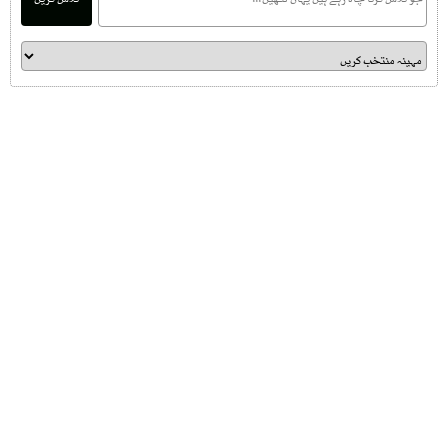
تلاش کریں