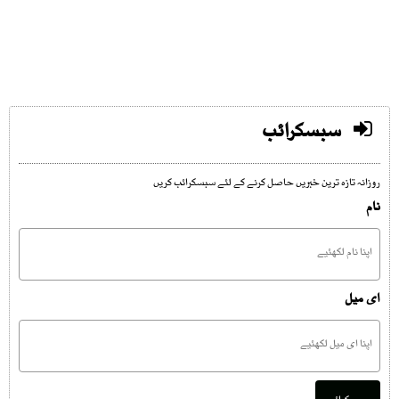
سبسکرائب
روزانہ تازہ ترین خبریں حاصل کرنے کے لئے سبسکرائب کریں
نام
ای میل