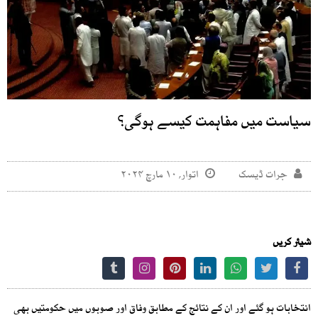
سیاست میں مفاہمت کیسے ہوگی؟
جرات ڈیسک
اتوار, ۱۰ مارچ ۲۰۲۴
شیئر کریں
انتخابات ہو گئے اور ان کے نتائج کے مطابق وفاق اور صوبوں میں حکومتیں بھی