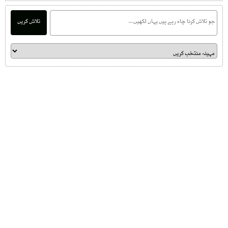
تلاش کریں