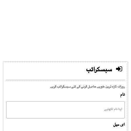
سبسکرائب
روزانہ تازہ ترین خبریں حاصل کرنے کے لئے سبسکرائب کریں
نام
ای میل