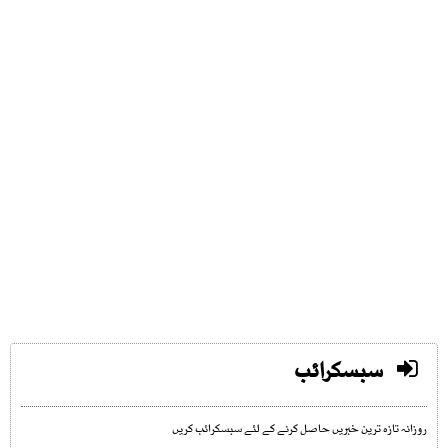
سبسکرائب
روزانہ تازہ ترین خبریں حاصل کرنے کے لئے سبسکرائب کریں