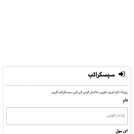
سبسکرائب
روزانہ تازہ ترین خبریں حاصل کرنے کے لئے سبسکرائب کریں
نام
ای میل