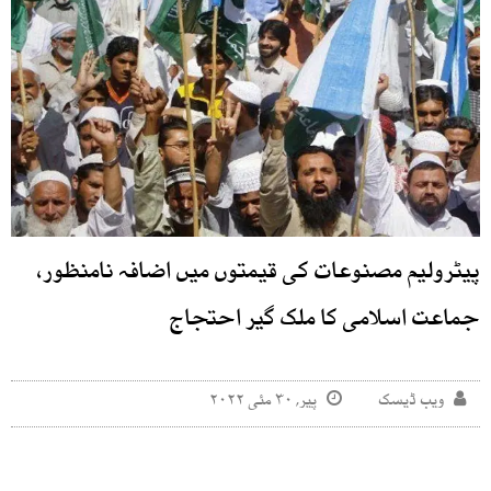
پیٹرولیم مصنوعات کی قیمتوں میں اضافہ نامنظور،
جماعت اسلامی کا ملک گیر احتجاج
ویب ڈیسک
پیر, ۳۰ مئی ۲۰۲۲