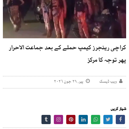
کراچی رینجرز کیمپ حملے کے بعد جماعت الاحرار
پھر توجہ کا مرکز
ویب ڈیسک
پیر, ۲۹ جون ۲۰۲۶
شیئر کریں