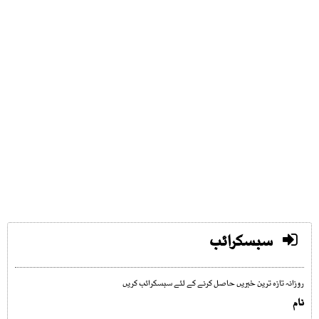
سبسکرائب
روزانہ تازہ ترین خبریں حاصل کرنے کے لئے سبسکرائب کریں
نام