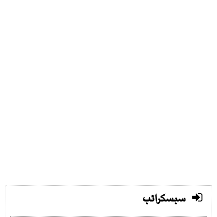
سبسکرائب