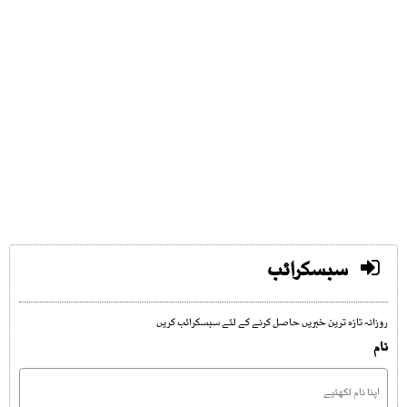
سبسکرائب
روزانہ تازہ ترین خبریں حاصل کرنے کے لئے سبسکرائب کریں
نام