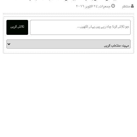
منتظم
جمعرات, ۲۷ اکتوبر ۲۰۱۶
تلاش کریں