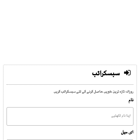
سبسکرائب
روزانہ تازہ ترین خبریں حاصل کرنے کے لئے سبسکرائب کریں
نام
ای میل