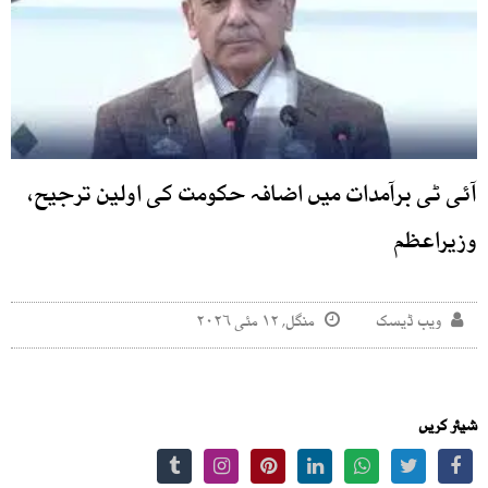
آئی ٹی برآمدات میں اضافہ حکومت کی اولین ترجیح،
وزیراعظم
ویب ڈیسک
منگل, ۱۲ مئی ۲۰۲۶
شیئر کریں