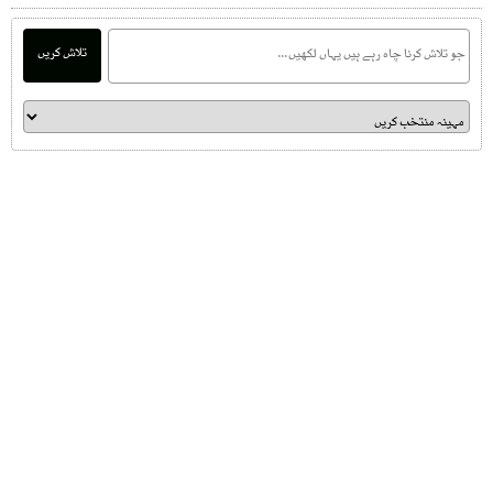
تلاش کریں