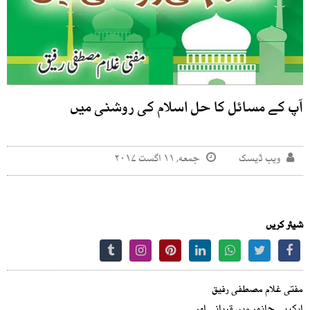
آپ کے مسائل کا حل اسلام کی روشنی میں
ویب ڈیسک
جمعه, ۱۱ اگست ۲۰۱۷
شیئر کریں
مفتی غلام مصطفی رفیق