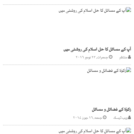
آپ کے مسائل کا حل اسلام کی روشنی میں
منتظم
جمعرات, ۲۴ نومبر ۲۰۱۶
زکوٰۃ کے فضائل و مسائل
ویب ڈیسک
جمعه, ۱۶ جون ۲۰۱۷