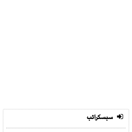
سبسکرائب