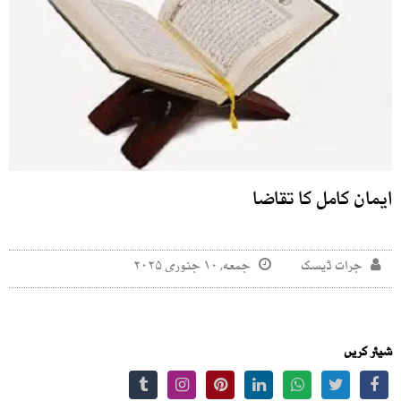
ایمان کامل کا تقاضا
جرات ڈیسک
جمعه, ۱۰ جنوری ۲۰۲۵
شیئر کریں