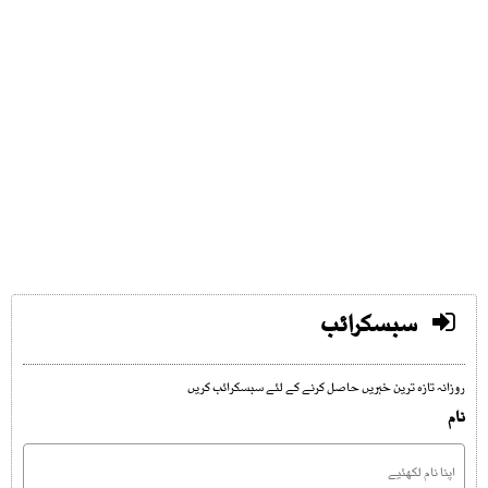
سبسکرائب
روزانہ تازہ ترین خبریں حاصل کرنے کے لئے سبسکرائب کریں
نام