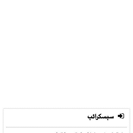
سبسکرائب