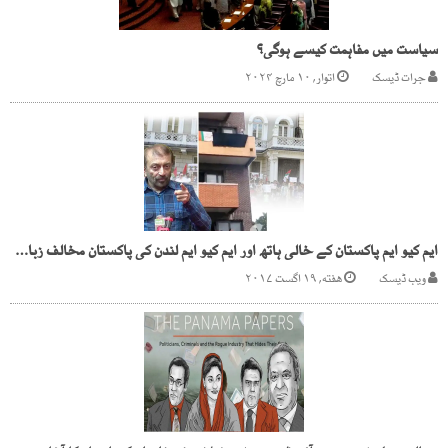
سیاست میں مفاہمت کیسے ہوگی؟
جرات ڈیسک
اتوار, ۱۰ مارچ ۲۰۲۴
ایم کیو ایم پاکستان کے خالی ہاتھ اور ایم کیو ایم لندن کی پاکستان مخالف زبان درازی
ویب ڈیسک
هفته, ۱۹ اگست ۲۰۱۷