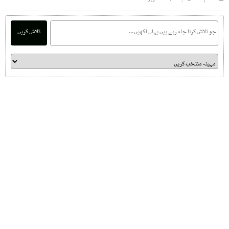
تلاش کریں