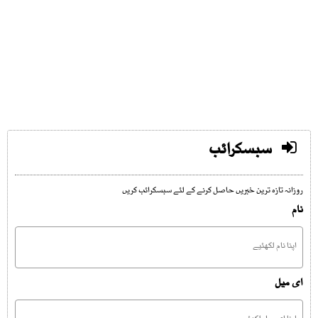
سبسکرائب
روزانہ تازہ ترین خبریں حاصل کرنے کے لئے سبسکرائب کریں
نام
ای میل