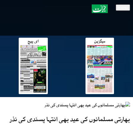
menu
میگزین
ای پیج
بھارتی مسلمانوں کی عید بھی انتہا پسندی کی نذر