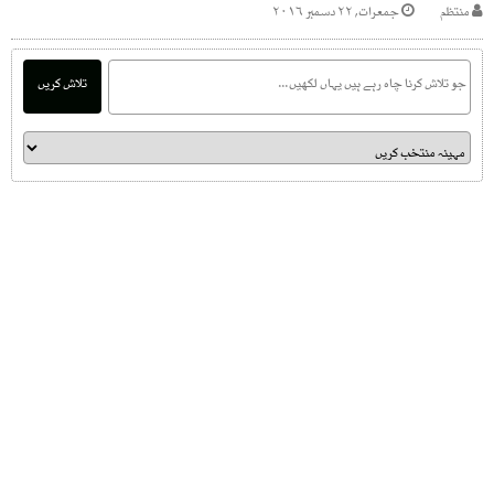
منتظم
جمعرات, ۲۲ دسمبر ۲۰۱۶
تلاش کریں