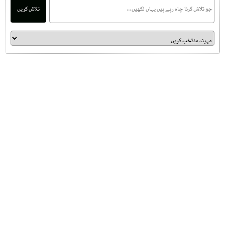
تلاش کریں