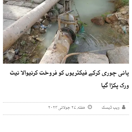
پانی چوری کرکے فیکٹریوں کو فروخت کرنیوالا نیٹ
ورک پکڑا گیا
ویب ڈیسک
هفته, ۲۷ جولائی ۲۰۲۴