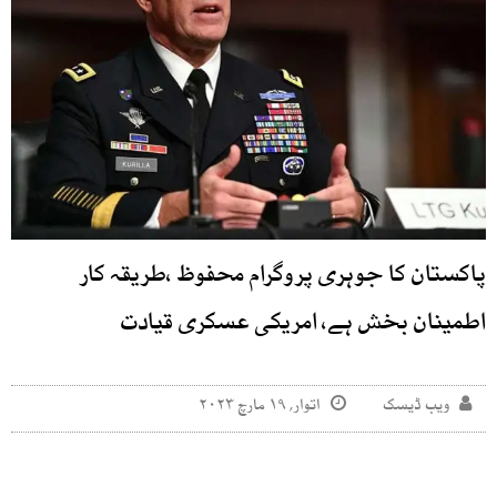
پاکستان کا جوہری پروگرام محفوظ ،طریقہ کار
اطمینان بخش ہے، امریکی عسکری قیادت
ویب ڈیسک
اتوار, ۱۹ مارچ ۲۰۲۳