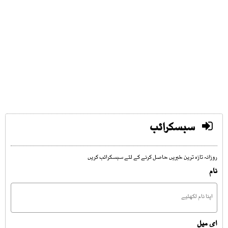
سبسکرائب
روزانہ تازہ ترین خبریں حاصل کرنے کے لئے سبسکرائب کریں
نام
ای میل