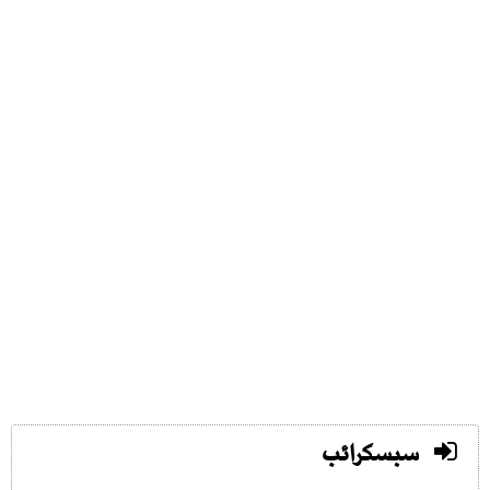
سبسکرائب