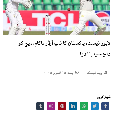
لاہور ٹیسٹ، پاکستان کا ٹاپ آرڈر ناکام، میچ کو
دلچسپ بنا دیا
ویب ڈیسک
بدھ, ۱۵ اکتوبر ۲۰۲۵
شیئر کریں