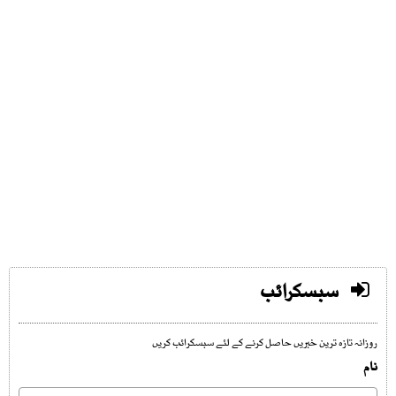
سبسکرائب
روزانہ تازہ ترین خبریں حاصل کرنے کے لئے سبسکرائب کریں
نام