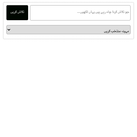
تلاش کریں