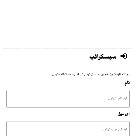
سبسکرائب
روزانہ تازہ ترین خبریں حاصل کرنے کے لئے سبسکرائب کریں
نام
ای میل