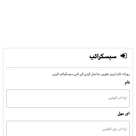
سبسکرائب
روزانہ تازہ ترین خبریں حاصل کرنے کے لئے سبسکرائب کریں
نام
ای میل