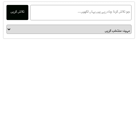
تلاش کریں