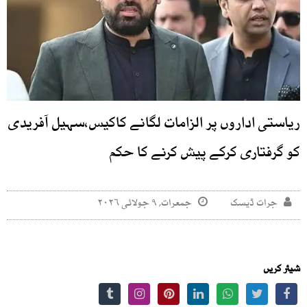
ریاستی اداروں پر الزامات لگانے کاکیس،سہیل آفریدی
کو گرفتاری کرکے پیش کرنے کا حکم
جرات ڈیسک
جمعرات, ۹ جولائی ۲۰۲۶
شیئر کریں