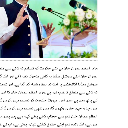
وزیر اعظم عمران خان نے نئی حکومت کو تسلیم نہ کرنے سے متعلق
عمران خان اپنے سوشل میڈیا پر کافی متحرک نظر آ ئے اور ایک 
نہ کرنے سے متعلق ترغیب دی ہے۔وزیر اعظم عمران خان کا اس ویڈ
کے ہاتھ میں ہے، میں اس امپورٹڈ حکومت کو تسلیم نہیں کروں گا 
میں جد و جہد جاری رکھوں گا، میں کبھی تسلیم نہیں کروں گا 
اعظم عمران خان قوم سے خطاب کرتے ہوئے کہہ رہے ہیں ہمیں یہ 
میں ہے، ایک زندہ قوم اپنے حقوق کیلئے کھڑی ہوتی ہے، آپ نے غ