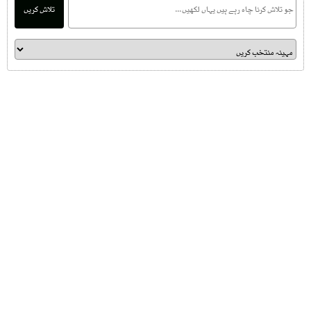
تلاش کریں