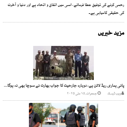
رحمی کرنے کی توفیق عطا فرمائے، اسی میں اتفاق و اتحاد ہے اور دنیا و آخرت
کی حقیقی کامیابی ہے۔
مزید خبریں
پانی ہماری ریڈ لائن ہے، دوبارہ جارحیت کا جواب بھارت نے سوچا بھی نہ ہوگا، وزیر اعظم
ویب ڈیسک
جمعرات, ۱۵ مئی ۲۰۲۵