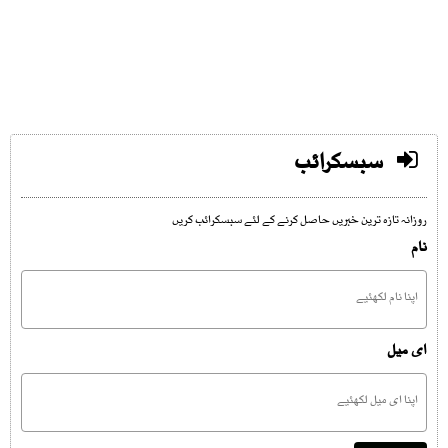
سبسکرائب
روزانہ تازہ ترین خبریں حاصل کرنے کے لئے سبسکرائب کریں
نام
ای میل