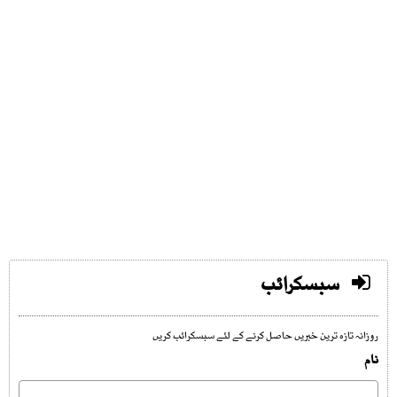
سبسکرائب
روزانہ تازہ ترین خبریں حاصل کرنے کے لئے سبسکرائب کریں
نام