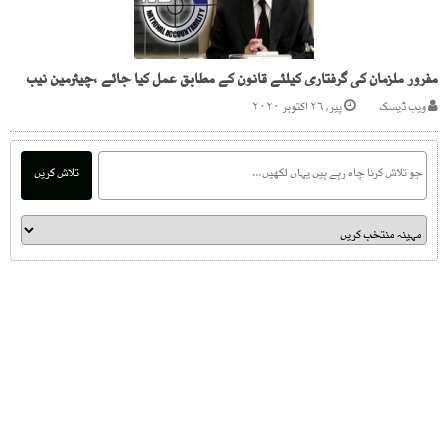
مفرور ملزمان کی گرفتاری کیلئے قانون کے مطابق عمل کیا جائے ،چیئرمین نیب
ویب ڈیسک
پیر, ۲۶ اکتوبر ۲۰۲۰
تلاش کریں