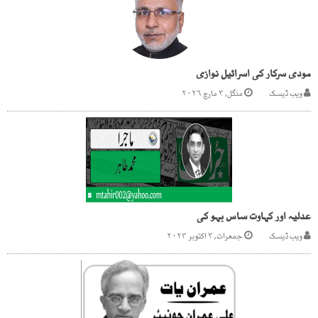
مودی سرکار کی اسرائیل نوازی
ویب ڈیسک
منگل, ۳ مارچ ۲۰۲۶
عدلیہ اور کہاوت ساس بہو کی
ویب ڈیسک
جمعرات, ۳ اکتوبر ۲۰۲۴