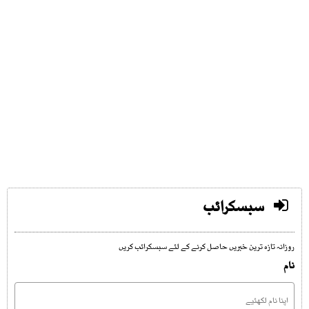
سبسکرائب
روزانہ تازہ ترین خبریں حاصل کرنے کے لئے سبسکرائب کریں
نام