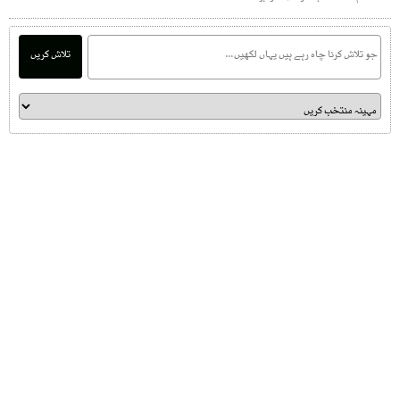
تلاش کریں