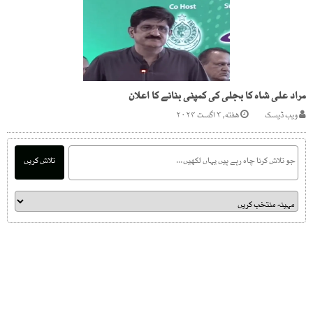
مراد علی شاہ کا بجلی کی کمپنی بنانے کا اعلان
ویب ڈیسک
هفته, ۳ اگست ۲۰۲۴
تلاش کریں