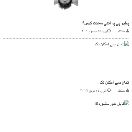
پولیو ہی پر اتنی محنت کیوں؟
منتظم
پیر, ۲۸ نومبر ۲۰۱۶
کمان سے امکان تک
منتظم
اتوار, ۲۷ نومبر ۲۰۱۶