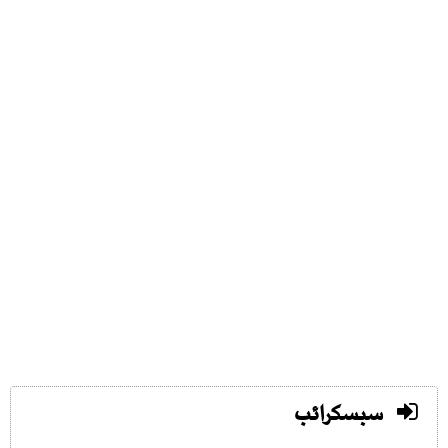
سبسکرائب