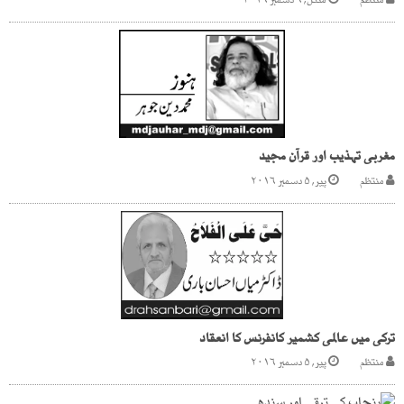
منتظم
منگل, ۶ دسمبر ۲۰۱۶
مغربی تہذیب اور قرآن مجید
منتظم
پیر, ۵ دسمبر ۲۰۱۶
ترکی میں عالمی کشمیر کانفرنس کا انعقاد
منتظم
پیر, ۵ دسمبر ۲۰۱۶