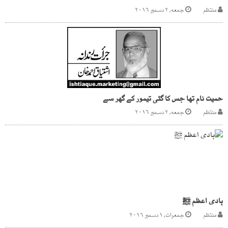
منتظم
جمعه, ۲ دسمبر ۲۰۱۶
حمیت نام تھا جس کا گئی تیمور کے گھر سے
منتظم
جمعه, ۲ دسمبر ۲۰۱۶
ہادی اعظم ﷺ
منتظم
جمعرات, ۱ دسمبر ۲۰۱۶