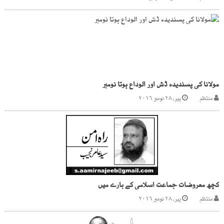
مولانا کی پسندیدہ ڈش اور الوداع ہوتا نومبر
منتظم
پیر, ۲۸ نومبر ۲۰۱۶
کچھ معروضات جماعت اسلامی کے بارے میں
منتظم
پیر, ۲۸ نومبر ۲۰۱۶