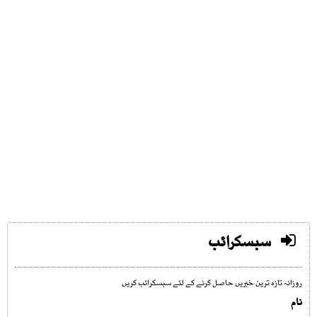
سبسکرائب
روزانہ تازہ ترین خبریں حاصل کرنے کے لئے سبسکرائب کریں
نام