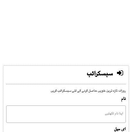
سبسکرائب
روزانہ تازہ ترین خبریں حاصل کرنے کے لئے سبسکرائب کریں
نام
ای میل