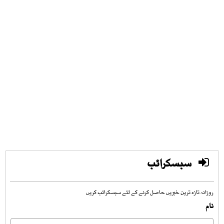
سبسکرائب
روزانہ تازہ ترین خبریں حاصل کرنے کے لئے سبسکرائب کریں
نام