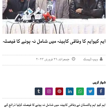
ایم کیوایم کا وفاقی کابینہ میں شامل نہ ہونے کا فیصلہ
ویب ڈیسک
جمعرات, ۲۹ فروری ۲۰۲۴
شیئر کریں
ایم کیو ایم پاکستان نے وفاقی کابینہ میں شامل نہ ہونے کا فیصلہ کرلیا ذرائع کے