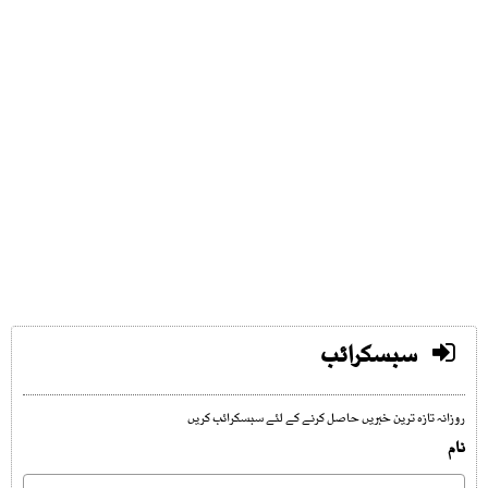
سبسکرائب
روزانہ تازہ ترین خبریں حاصل کرنے کے لئے سبسکرائب کریں
نام