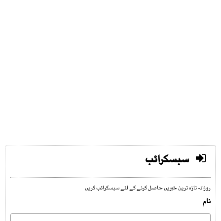
سبسکرائب
روزانہ تازہ ترین خبریں حاصل کرنے کے لئے سبسکرائب کریں
نام