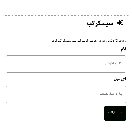
سبسکرائب
روزانہ تازہ ترین خبریں حاصل کرنے کے لئے سبسکرائب کریں
نام
ای میل
سبسکرائب