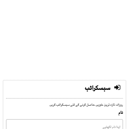
سبسکرائب
روزانہ تازہ ترین خبریں حاصل کرنے کے لئے سبسکرائب کریں
نام