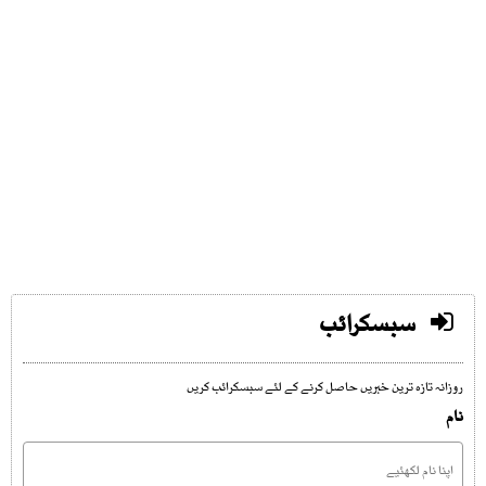
سبسکرائب
روزانہ تازہ ترین خبریں حاصل کرنے کے لئے سبسکرائب کریں
نام